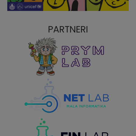
PARTNERI