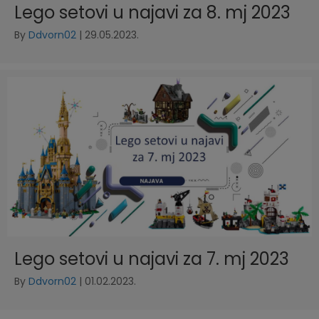
Lego setovi u najavi za 8. mj 2023
By
Ddvorn02
|
29.05.2023.
Lego setovi u najavi za 7. mj 2023
By
Ddvorn02
|
01.02.2023.