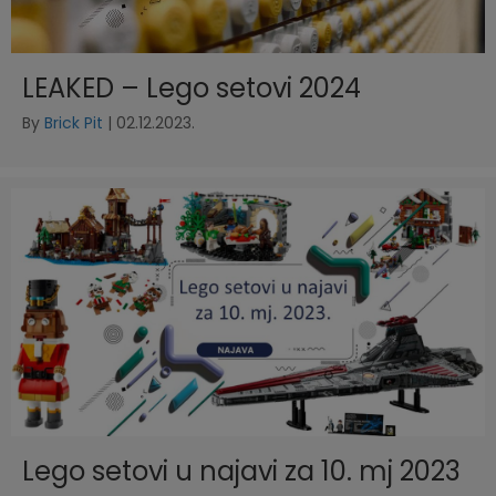
LEAKED – Lego setovi 2024
By
Brick Pit
|
02.12.2023.
Lego setovi u najavi za 10. mj 2023