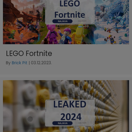
LEGO Fortnite
By
Brick Pit
|
03.12.2023.