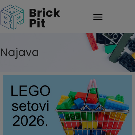
Najava