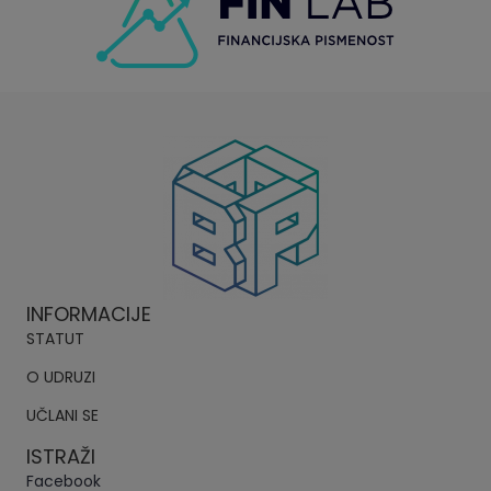
INFORMACIJE
STATUT
O UDRUZI
UČLANI SE
ISTRAŽI
Facebook