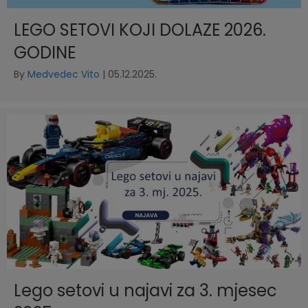
LEGO SETOVI KOJI DOLAZE 2026.
GODINE
By
Medvedec Vito
|
05.12.2025.
Lego setovi u najavi za 3. mjesec