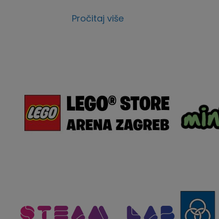
Pročitaj više