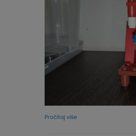
Pročitaj više