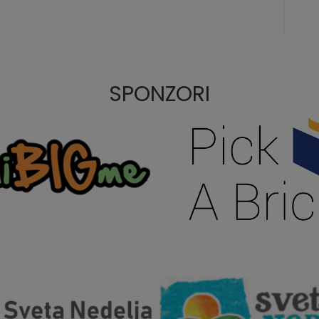
SPONZORI