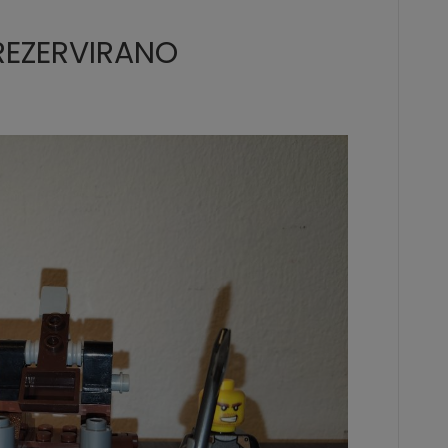
REZERVIRANO