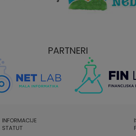
PARTNERI
INFORMACIJE
STATUT