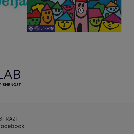
ISTRAŽI
Facebook