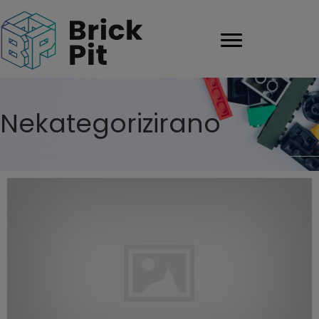
Nekategorizirano