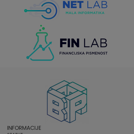
INFORMACIJE