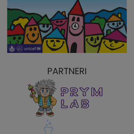
PARTNERI