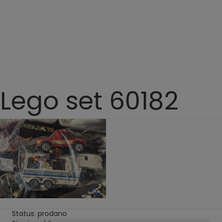
Lego set 60182
Status: prodano