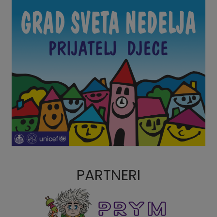
PARTNERI