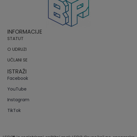
INFORMACIJE
STATUT
O UDRUZI
UČLANI SE
ISTRAŽI
Facebook
YouTube
Instagram
TikTok