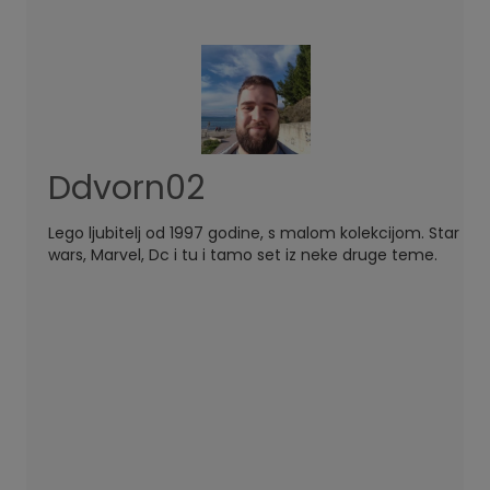
Ddvorn02
Lego ljubitelj od 1997 godine, s malom kolekcijom. Star
wars, Marvel, Dc i tu i tamo set iz neke druge teme.