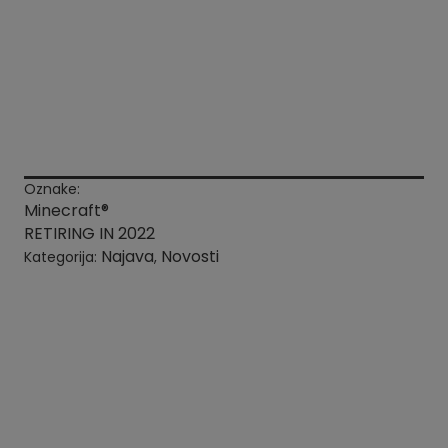
Oznake:
Minecraft®
RETIRING IN 2022
Najava
Novosti
Kategorija:
,