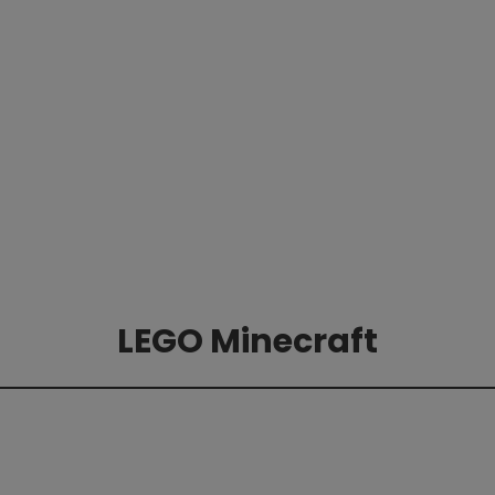
LEGO Minecraft