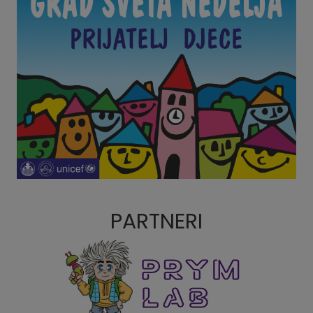
PARTNERI