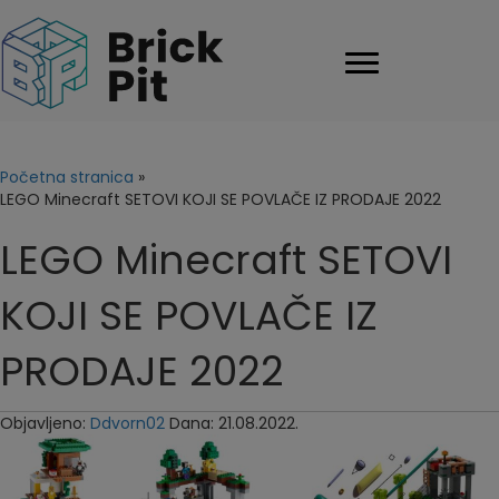
Početna stranica
»
LEGO Minecraft SETOVI KOJI SE POVLAČE IZ PRODAJE 2022
LEGO Minecraft SETOVI
KOJI SE POVLAČE IZ
PRODAJE 2022
Objavljeno:
Ddvorn02
Dana: 21.08.2022.