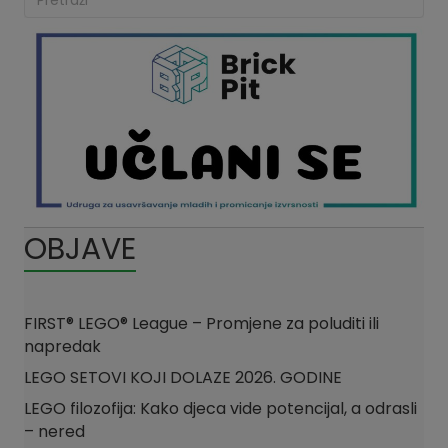
OBJAVE
FIRST® LEGO® League – Promjene za poluditi ili
napredak
LEGO SETOVI KOJI DOLAZE 2026. GODINE
LEGO filozofija: Kako djeca vide potencijal, a odrasli
– nered