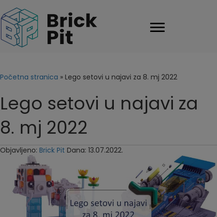
Početna stranica
»
Lego setovi u najavi za 8. mj 2022
Lego setovi u najavi za
8. mj 2022
Objavljeno:
Brick Pit
Dana: 13.07.2022.