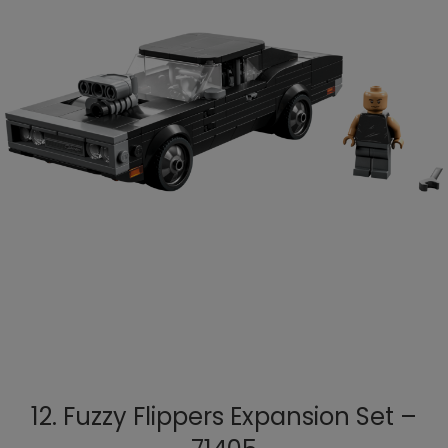
12. Fuzzy Flippers Expansion Set –