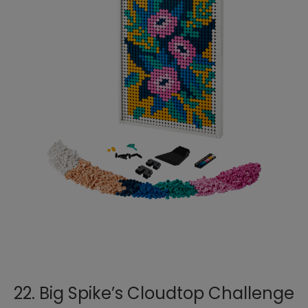
22. Big Spike’s Cloudtop Challenge