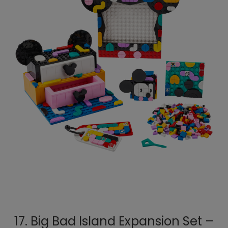
17. Big Bad Island Expansion Set –