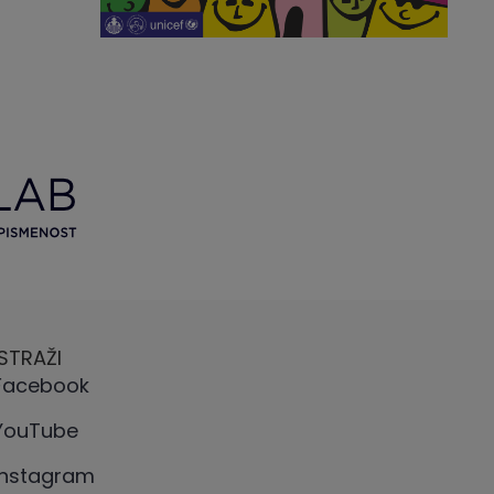
ISTRAŽI
Facebook
YouTube
Instagram