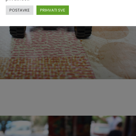
POSTAVKE
PRIHVATI SVE