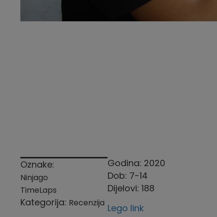
Godina: 2020
Oznake:
Dob: 7-14
Ninjago
Dijelovi: 188
TimeLaps
Kategorija:
Recenzija
Lego link