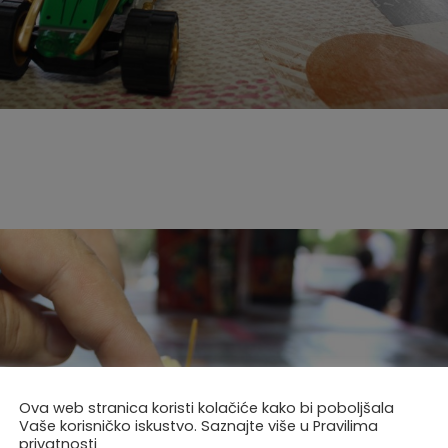
Ova web stranica koristi kolačiće kako bi poboljšala
Vaše korisničko iskustvo. Saznajte više u Pravilima
privatnosti